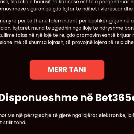
isë, filozofia e bonusit të kazinosë është e përqëndruar 
ovimeve siguron që çdo lojtar të ndihet i vlerësuar dhe i njo
ënyrë për të thënë faleminderit për bashkëngjitjen në ar
icion, lojtarët mund të zgjedhin nga lloje të ndryshme bo
llime falas në një lojë të re, çdo promovim është krijuar
sesione më të shumta lojrash, të provojnë lojëra të reja dh
MERR TANI
ë Disponueshme në Bet365
 Me një përzgjedhje të gjerë nga lojërat elektronike, loj
 stilit tënd.