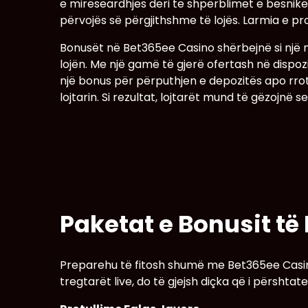
e mirëseardhjes deri te shpërblimet e besnikër
përvojës së përgjithshme të lojës. Larmia e prom
Bonusët në Bet365ee Casino shërbejnë si një m
lojën. Me një gamë të gjerë ofertash në dispoz
një bonus për përputhjen e depozitës apo rrotu
lojtarin. Si rezultat, lojtarët mund të gëzojnë 
Paketat e Bonusit t
Preparehu të fitosh shumë me Bet365ee Casino!
tregtarët live, do të gjejsh diçka që i përshtatet