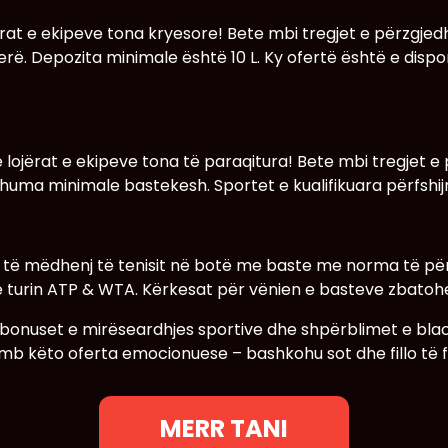
at e ekipeve tona kryesore! Bete mbi tregjet e përzgjedhu
erë. Depozita minimale është 10 L. Ky ofertë është e disp
ojërat e ekipeve tona të paraqitura! Bete mbi tregjet e 
huma minimale bastekesh. Sportet e kualifikuara përfshijn
 të mëdhenj të tenisit në botë me baste me norma të për
 turin ATP & WTA. Kërkesat për vënien e basteve zbatoh
onuset e mirëseardhjes sportive dhe shpërblimet e blackja
mb këto oferta emocionuese – bashkohu sot dhe fillo të 
MERR TANI