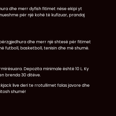
ra dhe merr dyfish fitimet nëse ekipi yt
onueshme për një kohë të kufizuar, prandaj
përzgjedhura dhe merr një shtesë për fitimet
ë futboll, basketboll, tenisin dhe më shumë.
mirësuara. Depozita minimale është 10 L. Ky
en brenda 30 ditëve.
ck live deri te rrotullimet falas javore dhe
fitosh shumë!