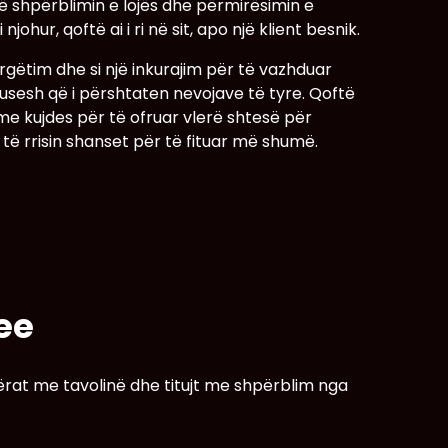
në shpërblimin e lojës dhe përmirësimin e
hur, qoftë ai i ri në sit, apo një klient besnik.
gëtim dhe si një inkurajim për të vazhduar
nusesh që i përshtaten nevojave të tyre. Qoftë
 me kujdes për të ofruar vlerë shtesë për
e të rrisin shanset për të fituar më shumë.
ee
ërat me tavolinë dhe titujt me shpërblim nga