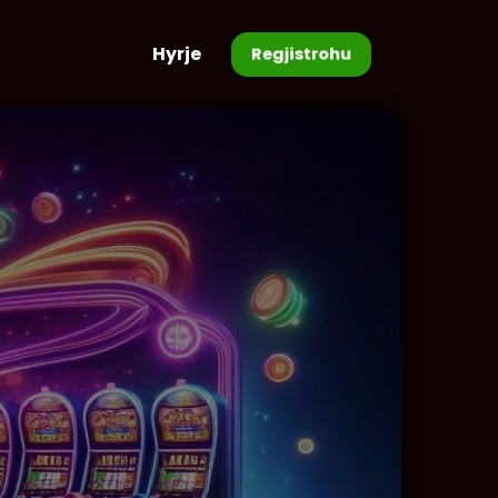
Hyrje
Regjistrohu