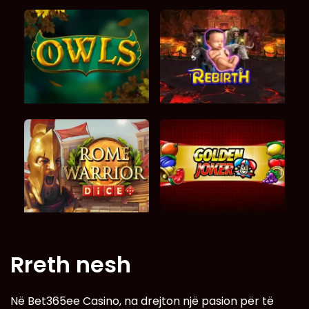
Rreth nesh
Në Bet365ee Casino, na drejton një pasion për të