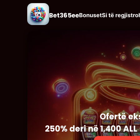
Bet365ee
Bonuset
Si të regjistr
Ofertë ek
250% deri në 1,400 ALL 