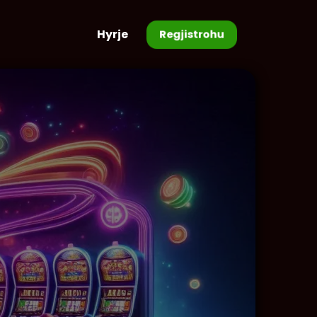
Hyrje
Regjistrohu